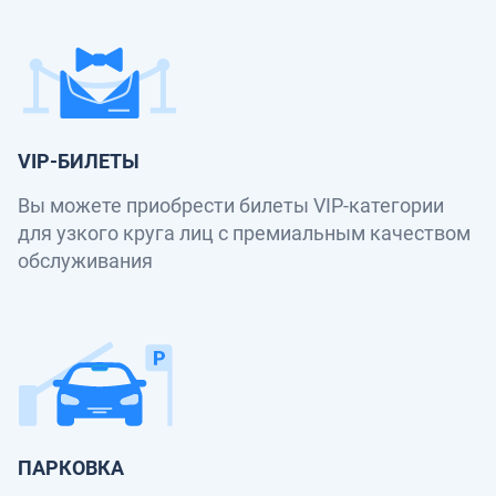
VIP-БИЛЕТЫ
Вы можете приобрести билеты VIP-категории
для узкого круга лиц с премиальным качеством
обслуживания
ПАРКОВКА