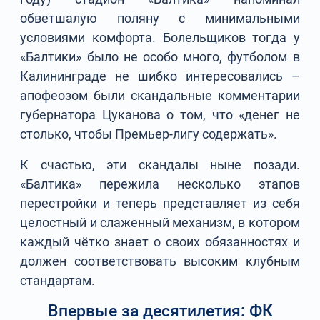
обветшалую поляну с минимальными
условиями комфорта. Болельщиков тогда у
«Балтики» было не особо много, футболом в
Калининграде не шибко интересовались –
апофеозом были скандальные комментарии
губернатора Цуканова о том, что «денег не
столько, чтобы Премьер-лигу содержать».
К счастью, эти скандалы ныне позади.
«Балтика» пережила несколько этапов
перестройки и теперь представляет из себя
целостный и слаженный механизм, в котором
каждый чётко знает о своих обязанностях и
должен соответствовать высоким клубным
стандартам.
Впервые за десятилетия: ФК