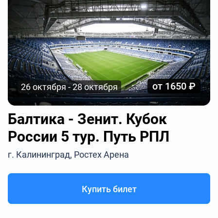
от 1650 ₽
26 октября - 28 октября
Балтика - Зенит. Кубок
России 5 тур. Путь РПЛ
г. Калининград, Ростех Арена
Купить билет