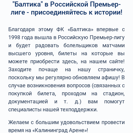
"Балтика" в Российской Премьер-
лиге - присоединяйтесь к истории!
Благодаря этому ФК «Балтика» впервые с
1998 года вышла в Российскую Премьер-лигу
и будет радовать болельщиков матчами
высшего уровня, билеты на которые вы
можете приобрести здесь, на нашем сайте!
Заходите почаще на нашу страничку,
поскольку мы регулярно обновляем афишу! В
случае возникновения вопросов (связанных с
покупкой билета, проходом на стадион,
документацией и т. д.) вам помогут
специалисты нашей техподдержки.
Желаем с большим удовольствием провести
время на «Калининград Арене»!