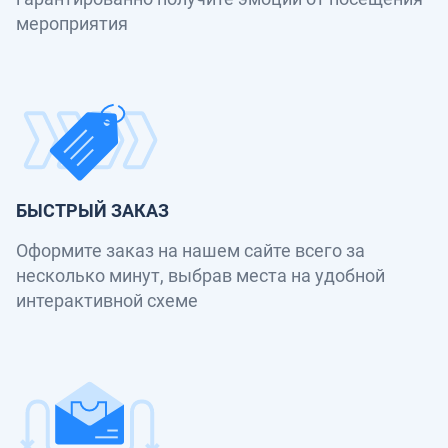
мероприятия
БЫСТРЫЙ ЗАКАЗ
Оформите заказ на нашем сайте всего за
несколько минут, выбрав места на удобной
интерактивной схеме