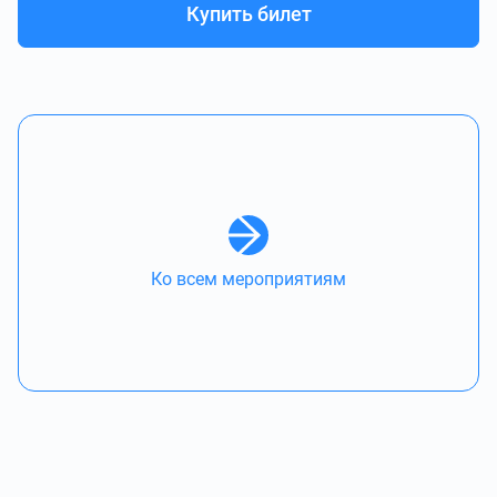
Купить билет
Ко всем мероприятиям