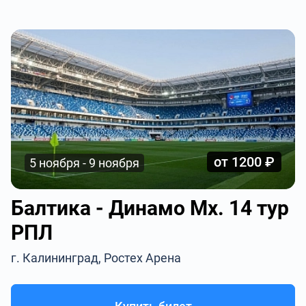
от 1200 ₽
5 ноября - 9 ноября
Балтика - Динамо Мх. 14 тур
РПЛ
г. Калининград, Ростех Арена