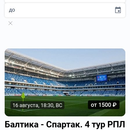
до
от 1500 ₽
16 августа, 18:30, ВС
Балтика - Спартак. 4 тур РПЛ