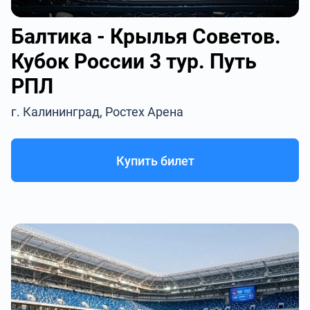
Балтика - Крылья Советов.
Кубок России 3 тур. Путь
РПЛ
г. Калининград, Ростех Арена
Купить билет