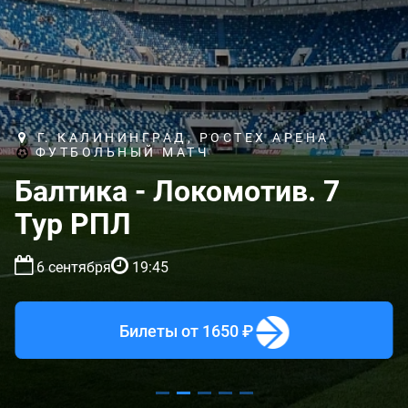
Г. КАЛИНИНГРАД, РОСТЕХ АРЕНА
ФУТБОЛЬНЫЙ МАТЧ
Балтика - Локомотив. 7
Тур РПЛ
6 сентября
19:45
Билеты
от 1650 ₽