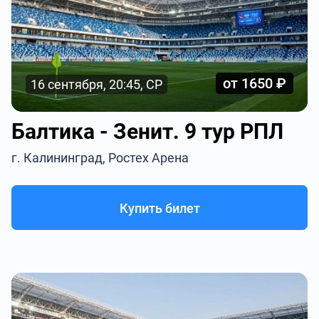
от 1650 ₽
16 сентября, 20:45, СР
Балтика - Зенит. 9 тур РПЛ
г. Калининград, Ростех Арена
Купить билет