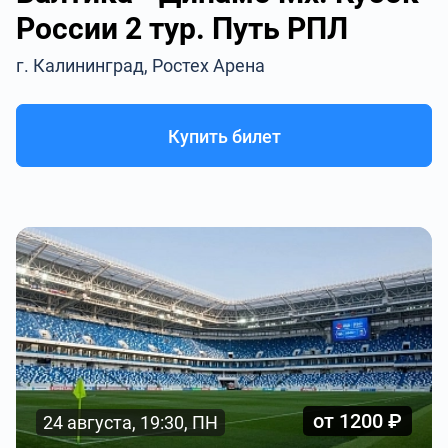
России 2 тур. Путь РПЛ
г. Калининград, Ростех Арена
Купить билет
от 1200 ₽
24 августа, 19:30, ПН