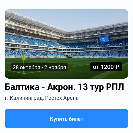
от 1200 ₽
28 октября - 2 ноября
Балтика - Акрон. 13 тур РПЛ
г. Калининград, Ростех Арена
Купить билет