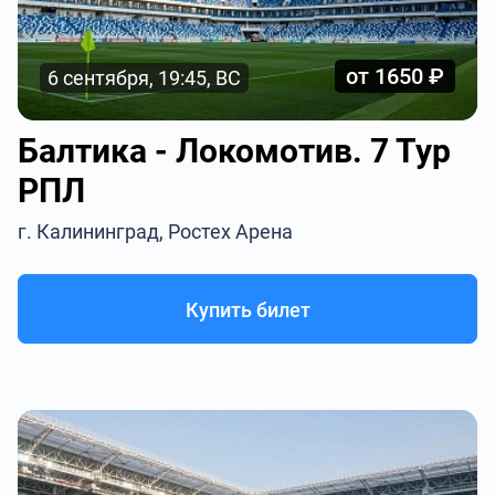
от 1650 ₽
6 сентября, 19:45, ВС
Балтика - Локомотив. 7 Тур
РПЛ
г. Калининград, Ростех Арена
Купить билет