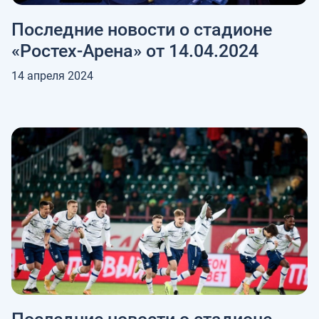
Последние новости о стадионе
«Ростех-Арена» от 14.04.2024
14 апреля 2024