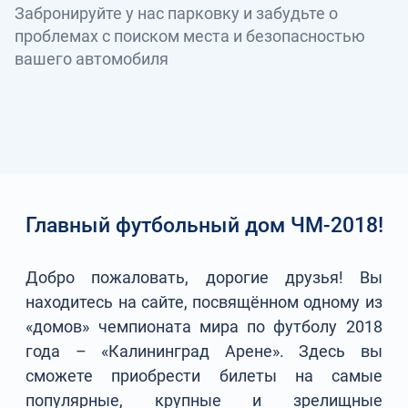
Забронируйте у нас парковку и забудьте о
проблемах с поиском места и безопасностью
вашего автомобиля
Главный футбольный дом ЧМ-2018!
Добро пожаловать, дорогие друзья! Вы
находитесь на сайте, посвящённом одному из
«домов» чемпионата мира по футболу 2018
года – «Калининград Арене». Здесь вы
сможете приобрести билеты на самые
популярные, крупные и зрелищные