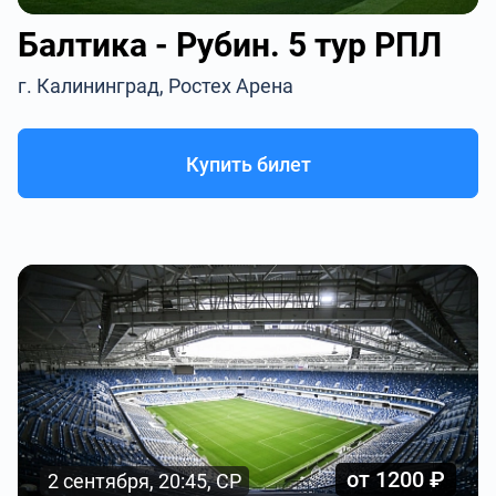
Балтика - Рубин. 5 тур РПЛ
г. Калининград, Ростех Арена
Купить билет
от 1200 ₽
2 сентября, 20:45, СР