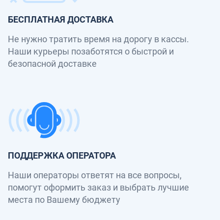
БЕСПЛАТНАЯ ДОСТАВКА
Не нужно тратить время на дорогу в кассы.
Наши курьеры позаботятся о быстрой и
безопасной доставке
ПОДДЕРЖКА ОПЕРАТОРА
Наши операторы ответят на все вопросы,
помогут оформить заказ и выбрать лучшие
места по Вашему бюджету