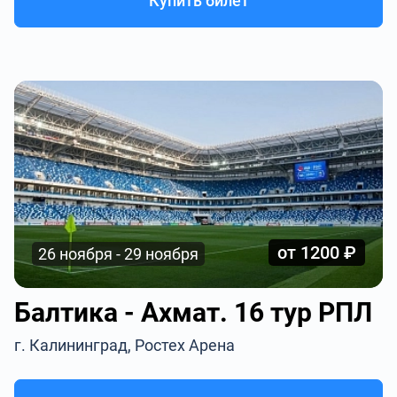
Купить билет
от 1200 ₽
26 ноября - 29 ноября
Балтика - Ахмат. 16 тур РПЛ
г. Калининград, Ростех Арена