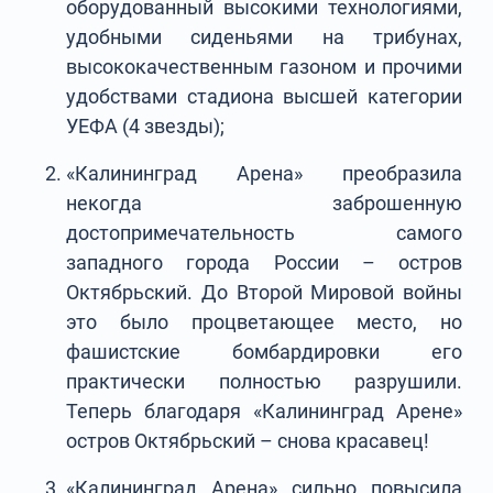
оборудованный высокими технологиями,
удобными сиденьями на трибунах,
высококачественным газоном и прочими
удобствами стадиона высшей категории
УЕФА (4 звезды);
«Калининград Арена» преобразила
некогда заброшенную
достопримечательность самого
западного города России – остров
Октябрьский. До Второй Мировой войны
это было процветающее место, но
фашистские бомбардировки его
практически полностью разрушили.
Теперь благодаря «Калининград Арене»
остров Октябрьский – снова красавец!
«Калининград Арена» сильно повысила