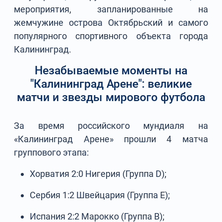
мероприятия, запланированные на
жемчужине острова Октябрьский и самого
популярного спортивного объекта города
Калининград.
Незабываемые моменты на
"Калининград Арене": великие
матчи и звезды мирового футбола
За время российского мундиаля на
«Калининград Арене» прошли 4 матча
группового этапа:
Хорватия 2:0 Нигерия (Группа D);
Сербия 1:2 Швейцария (Группа E);
Испания 2:2 Марокко (Группа B);