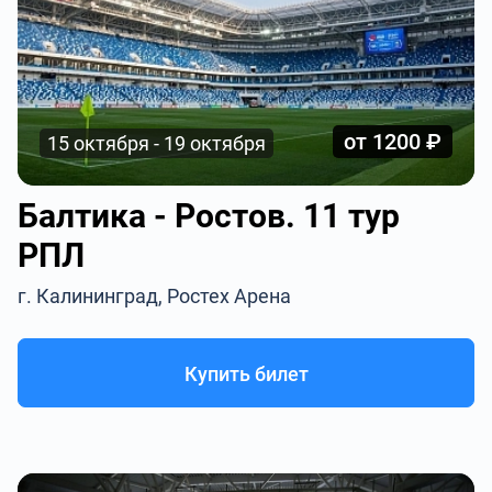
от 1200 ₽
15 октября - 19 октября
Балтика - Ростов. 11 тур
РПЛ
г. Калининград, Ростех Арена
Купить билет