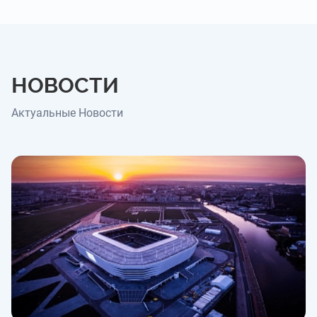
НОВОСТИ
Актуальные Новости