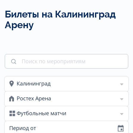
Билеты на Калининград
Арену
Калининград
Ростех Арена
Футбольные матчи
Период от