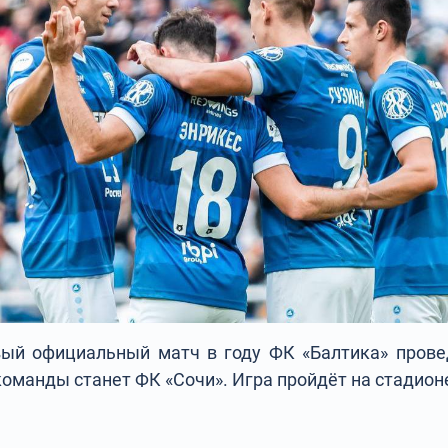
ый официальный матч в году ФК «Балтика» прове
оманды станет ФК «Сочи». Игра пройдёт на стадионе