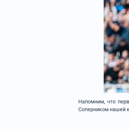
Напомним, что перв
Соперником нашей к