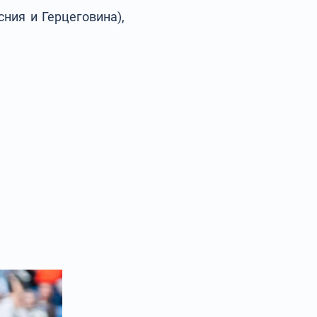
ния и Герцеговина),