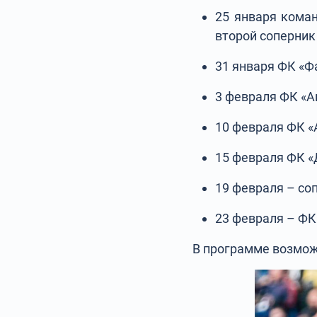
25 января коман
второй соперник
31 января ФК «Ф
3 февраля ФК «А
10 февраля ФК «
15 февраля ФК «
19 февраля – со
23 февраля – ФК
В программе возмо