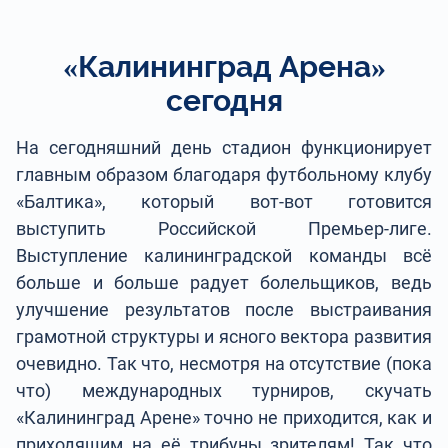
«Калининград Арена»
сегодня
На сегодняшний день стадион функционирует
главным образом благодаря футбольному клубу
«Балтика», который вот-вот готовится
выступить Российской Премьер-лиге.
Выступление калининградской команды всё
больше и больше радует болельщиков, ведь
улучшение результатов после выстраивания
грамотной структуры и ясного вектора развития
очевидно. Так что, несмотря на отсутствие (пока
что) международных турниров, скучать
«Калининград Арене» точно не приходится, как и
приходящим на её трибуны зрителям! Так что