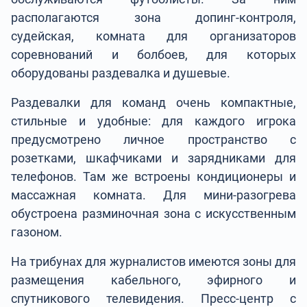
располагаются зона допинг-контроля,
судейская, комната для организаторов
соревнований и болбоев, для которых
оборудованы раздевалка и душевые.
Раздевалки для команд очень компактные,
стильные и удобные: для каждого игрока
предусмотрено личное пространство с
розетками, шкафчиками и зарядниками для
телефонов. Там же встроены кондиционеры и
массажная комната. Для мини-разогрева
обустроена разминочная зона с искусственным
газоном.
На трибунах для журналистов имеются зоны для
размещения кабельного, эфирного и
спутникового телевидения. Пресс-центр с