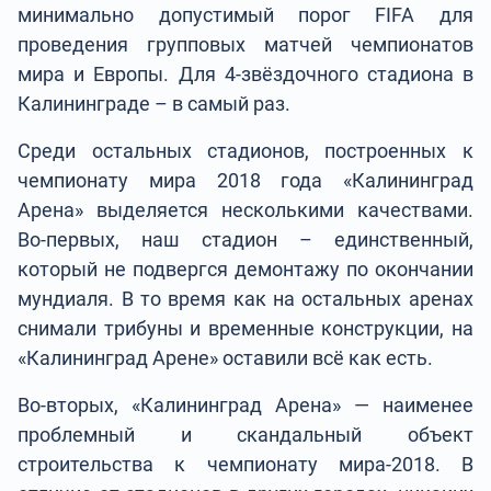
минимально допустимый порог FIFA для
проведения групповых матчей чемпионатов
мира и Европы. Для 4-звёздочного стадиона в
Калининграде – в самый раз.
Среди остальных стадионов, построенных к
чемпионату мира 2018 года «Калининград
Арена» выделяется несколькими качествами.
Во-первых, наш стадион – единственный,
который не подвергся демонтажу по окончании
мундиаля. В то время как на остальных аренах
снимали трибуны и временные конструкции, на
«Калининград Арене» оставили всё как есть.
Во-вторых, «Калининград Арена» — наименее
проблемный и скандальный объект
строительства к чемпионату мира-2018. В