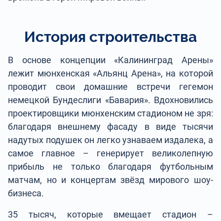
История строительства
В основе концепции «Калининград Арены»
лежит мюнхенская «Альянц Арена», на которой
проводит свои домашние встречи гегемон
немецкой Бундеслиги «Бавария». Вдохновились
проектировщики мюнхенским стадионом не зря:
благодаря внешнему фасаду в виде тысячи
надутых подушек он легко узнаваем издалека, а
самое главное – генерирует великолепную
прибыль не только благодаря футбольным
матчам, но и концертам звёзд мирового шоу-
бизнеса.
35 тысяч, которые вмещает стадион –