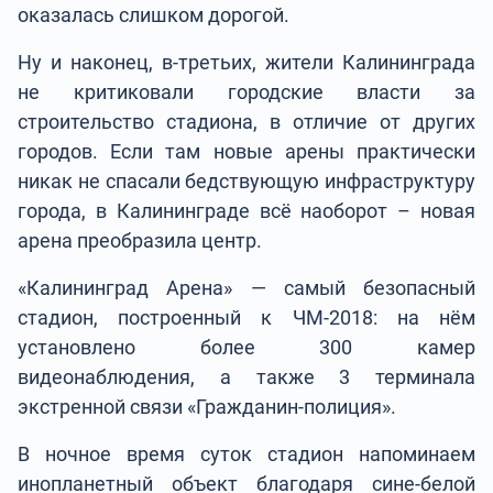
оказалась слишком дорогой.
Ну и наконец, в-третьих, жители Калининграда
не критиковали городские власти за
строительство стадиона, в отличие от других
городов. Если там новые арены практически
никак не спасали бедствующую инфраструктуру
города, в Калининграде всё наоборот – новая
арена преобразила центр.
«Калининград Арена» — самый безопасный
стадион, построенный к ЧМ-2018: на нём
установлено более 300 камер
видеонаблюдения, а также 3 терминала
экстренной связи «Гражданин-полиция».
В ночное время суток стадион напоминаем
инопланетный объект благодаря сине-белой