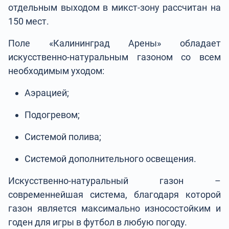
отдельным выходом в микст-зону рассчитан на
150 мест.
Поле «Калининград Арены» обладает
искусственно-натуральным газоном со всем
необходимым уходом:
Аэрацией;
Подогревом;
Системой полива;
Системой дополнительного освещения.
Искусственно-натуральный газон –
современнейшая система, благодаря которой
газон является максимально износостойким и
годен для игры в футбол в любую погоду.