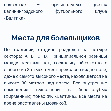
подсветке – оригинальных цветах
калининградского футбольного клуба
«Балтика».
Места для болельщиков
По традиции, стадион разделён на четыре
сектора: A, B, C, D. Принципиальной разницы
между местами нет, поскольку абсолютно с
любого из 35 тысяч мест прекрасно видно поле,
даже с самого высокого места, находящегося на
высоте 30 метров над полем. Все внутренние
помещения выполнены в бело-голубых
(фирменных) тонах ФК «Балтика». Все места на
арене расставлены мозаикой.