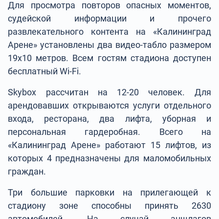
Для просмотра повторов опасных моментов,
судейской информации и прочего
развлекательного контента на «Калининград
Арене» установлены два видео-табло размером
19х10 метров. Всем гостям стадиона доступен
бесплатный Wi-Fi.
Skybox рассчитан на 12-20 человек. Для
арендовавших открываются услуги отдельного
входа, ресторана, два лифта, уборная и
персональная гардеробная. Всего на
«Калининград Арене» работают 15 лифтов, из
которых 4 предназначены для маломобильных
граждан.
Три большие парковки на прилегающей к
стадиону зоне способны принять 2630
автомобилей. На случай аншлагов