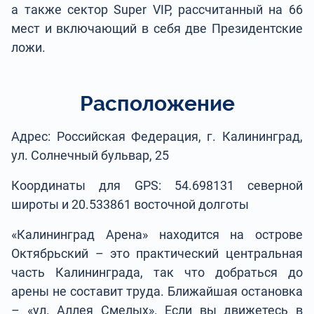
а также сектор Super VIP, рассчитанный на 66
мест и включающий в себя две Президентские
ложи.
Расположение
Адрес: Российская Федерация, г. Калининград,
ул. Солнечный бульвар, 25
Координаты для GPS: 54.698131 северной
широты и 20.533861 восточной долготы
«Калининград Арена» находится на острове
Октябрьский – это практический центральная
часть Калининграда, так что добраться до
арены не составит труда. Ближайшая остановка
– «ул. Аллея Смелых». Если вы движетесь в