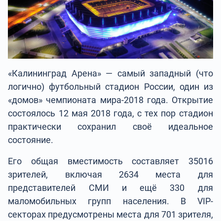
«Калининград Арена» — самый западный (что
логично) футбольный стадион России, один из
«домов» чемпионата мира-2018 года. Открытие
состоялось 12 мая 2018 года, с тех пор стадион
практически сохранил своё идеальное
состояние.
Его общая вместимость составляет 35016
зрителей, включая 2634 места для
представителей СМИ и ещё 330 для
маломобильных групп населения. В VIP-
секторах предусмотрены места для 701 зрителя,