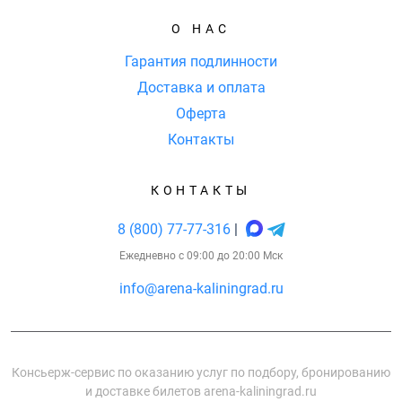
О НАС
Гарантия подлинности
Доставка и оплата
Оферта
Контакты
КОНТАКТЫ
8 (800) 77-77-316
|
Ежедневно с 09:00 до 20:00 Мск
info@arena-kaliningrad.ru
Консьерж-сервис по оказанию услуг по подбору, бронированию
и доставке билетов arena-kaliningrad.ru