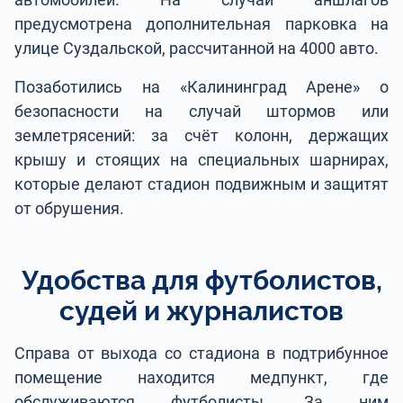
предусмотрена дополнительная парковка на
улице Суздальской, рассчитанной на 4000 авто.
Позаботились на «Калининград Арене» о
безопасности на случай штормов или
землетрясений: за счёт колонн, держащих
крышу и стоящих на специальных шарнирах,
которые делают стадион подвижным и защитят
от обрушения.
Удобства для футболистов,
судей и журналистов
Справа от выхода со стадиона в подтрибунное
помещение находится медпункт, где
обслуживаются футболисты. За ним