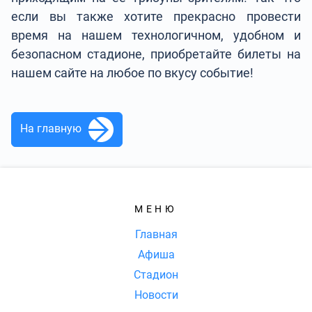
если вы также хотите прекрасно провести
время на нашем технологичном, удобном и
безопасном стадионе, приобретайте билеты на
нашем сайте на любое по вкусу событие!
На главную
МЕНЮ
Главная
Афиша
Стадион
Новости